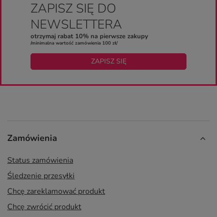
ZAPISZ SIĘ DO
NEWSLETTERA
otrzymaj rabat 10% na pierwsze zakupy
/minimalna wartość zamówienia 100 zł/
ZAPISZ SIĘ
Zamówienia
Status zamówienia
Śledzenie przesyłki
Chcę zareklamować produkt
Chcę zwrócić produkt