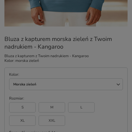
Bluza z kapturem morska zieleń z Twoim
nadrukiem - Kangaroo
Bluza z kapturem z Twoim nadrukiem - Kangaroo
Kolor: morska zieleń
Kolor
Morska zieleń
Rozmiar
S
M
L
XL
XXL