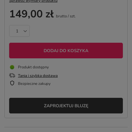
Sprawdź wymiary produktu
149,00 zł
brutto
/
szt.
DODAJ DO KOSZYKA
Produkt dostępny
Tania i szybka dostawa
Bezpieczne zakupy
ZAPROJEKTUJ BLUZĘ