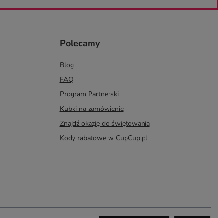
Polecamy
Blog
FAQ
Program Partnerski
Kubki na zamówienie
Znajdź okazję do świętowania
Kody rabatowe w CupCup.pl