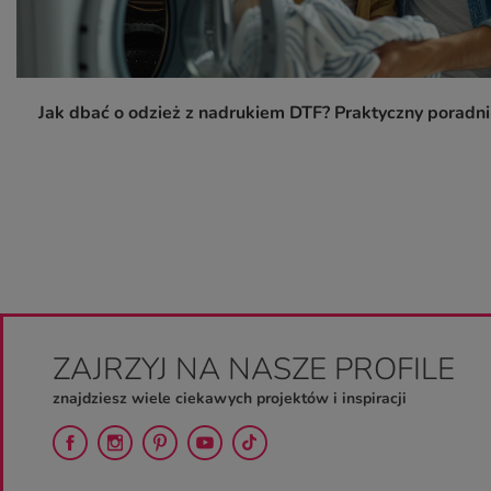
Jak dbać o odzież z nadrukiem DTF? Praktyczny poradn
ZAJRZYJ NA NASZE PROFILE
znajdziesz wiele ciekawych projektów i inspiracji