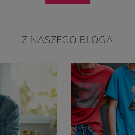
Z NASZEGO BLOGA