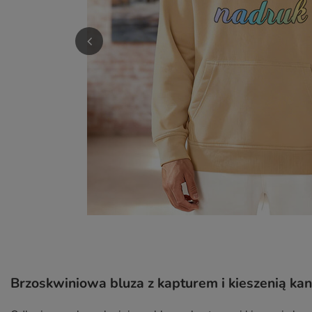
Brzoskwiniowa bluza z kapturem i kieszenią kang