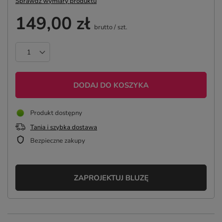
Sprawdź wymiary produktu
149,00 zł
brutto
/
szt.
DODAJ DO KOSZYKA
Produkt dostępny
Tania i szybka dostawa
Bezpieczne zakupy
ZAPROJEKTUJ BLUZĘ