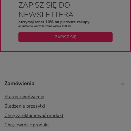
ZAPISZ SIĘ DO
NEWSLETTERA
otrzymaj rabat 10% na pierwsze zakupy
/minimalna wartość zamówienia 100 zł/
ZAPISZ SIĘ
Zamówienia
Status zamówienia
Śledzenie przesyłki
Chcę zareklamować produkt
Chcę zwrócić produkt