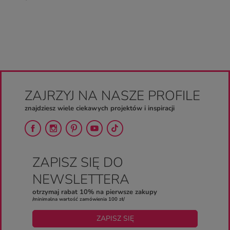
ZAJRZYJ NA NASZE PROFILE
znajdziesz wiele ciekawych projektów i inspiracji
ZAPISZ SIĘ DO
NEWSLETTERA
otrzymaj rabat 10% na pierwsze zakupy
/minimalna wartość zamówienia 100 zł/
ZAPISZ SIĘ