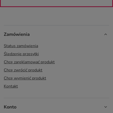
Zamówienia
Status zamówienia
Śledzenie przesyłki
Chcę zareklamować produkt
Chcę zwrócić produkt
Chcę wymienić produkt
Kontakt
Konto