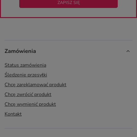
ZAPISZ SIĘ
Zamówienia
Status zamówienia
Śledzenie przesyłki
Chcę zareklamować produkt
Chcę zwrócić produkt
Chcę wymienić produkt
Kontakt