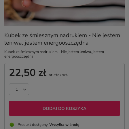
Kubek ze śmiesznym nadrukiem - Nie jestem
leniwa, jestem energooszczędna
Kubek ze śmiesznym nadrukiem - Nie jestem leniwa, jestem
energooszczędna
22,50 zł
brutto
/
szt.
DODAJ DO KOSZYKA
Produkt dostępny
Wysyłka
w środę