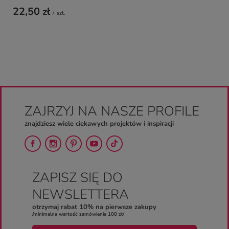
22,50 zł
/
szt.
ZAJRZYJ NA NASZE PROFILE
znajdziesz wiele ciekawych projektów i inspiracji
ZAPISZ SIĘ DO
NEWSLETTERA
otrzymaj rabat 10% na pierwsze zakupy
/minimalna wartość zamówienia 100 zł/