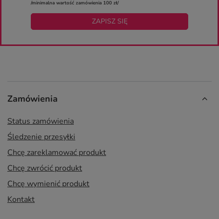
/minimalna wartość zamówienia 100 zł/
ZAPISZ SIĘ
Zamówienia
Status zamówienia
Śledzenie przesyłki
Chcę zareklamować produkt
Chcę zwrócić produkt
Chcę wymienić produkt
Kontakt