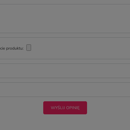
cie produktu:
WYŚLIJ OPINIĘ