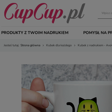
PRODUKTY Z TWOIM NADRUKIEM
POMYSŁ NA P
Jesteś tutaj:
Strona główna
Kubek dla każdego
Kubek z nadrukiem - Avo