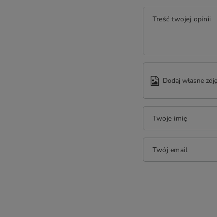
Treść twojej opinii
Dodaj własne zdję
Twoje imię
Twój email