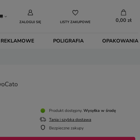
0,00 zł
ZALOGUJ SIĘ
LISTY ZAKUPOWE
 REKLAMOWE
POLIGRAFIA
OPAKOWANIA
voCato
Produkt dostępny
Wysyłka
w środę
Tania i szybka dostawa
Bezpieczne zakupy