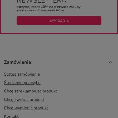
NEWSLETTERA
otrzymaj rabat 10% na pierwsze zakupy
/minimalna wartość zamówienia 100 zł/
ZAPISZ SIĘ
Zamówienia
Status zamówienia
Śledzenie przesyłki
Chcę zareklamować produkt
Chcę zwrócić produkt
Chcę wymienić produkt
Kontakt