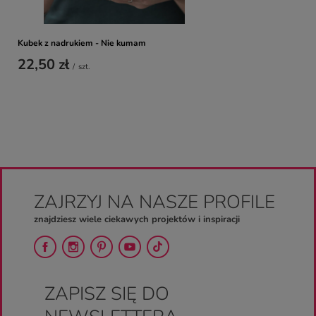
Kubek z nadrukiem - Nie kumam
22,50 zł
/
szt.
ZAJRZYJ NA NASZE PROFILE
znajdziesz wiele ciekawych projektów i inspiracji
ZAPISZ SIĘ DO