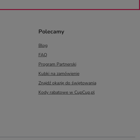
Polecamy
Blog
FAQ
Program Partnerski
Kubki na zamówienie
Znajdź okazję do świętowania
Kody rabatowe w CupCup.pl