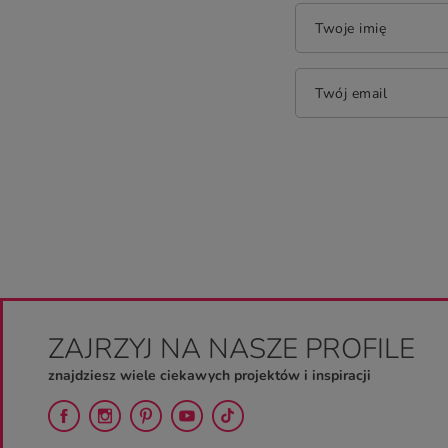
Twoje imię
Twój email
ZAJRZYJ NA NASZE PROFILE
znajdziesz wiele ciekawych projektów i inspiracji