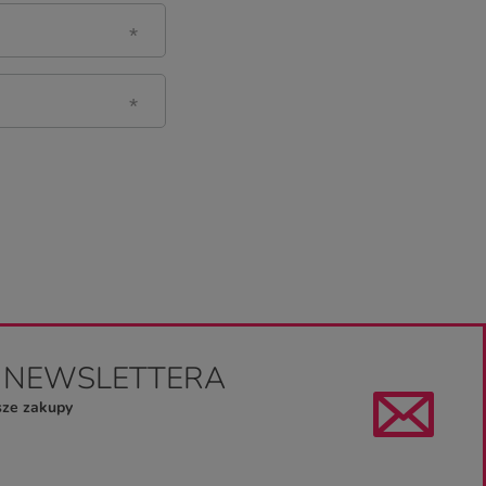
O NEWSLETTERA
sze zakupy