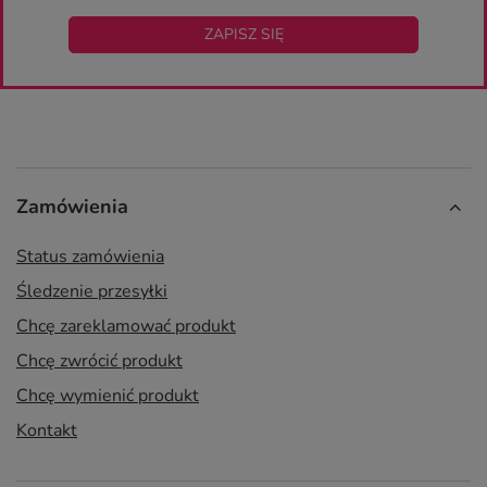
ZAPISZ SIĘ
Zamówienia
Status zamówienia
Śledzenie przesyłki
Chcę zareklamować produkt
Chcę zwrócić produkt
Chcę wymienić produkt
Kontakt