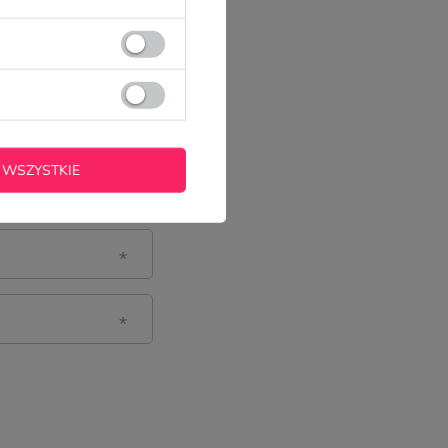
 WSZYSTKIE