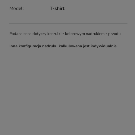
Model
T-shirt
Podana cena dotyczy koszulki z kolorowym nadrukiem z przodu.
Inna konfiguracja nadruku kalkulowana jest indywidualnie.