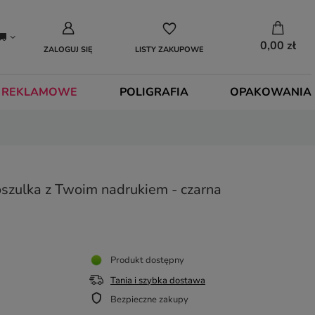
0,00 zł
ZALOGUJ SIĘ
LISTY ZAKUPOWE
 REKLAMOWE
POLIGRAFIA
OPAKOWANIA
zulka z Twoim nadrukiem - czarna
Produkt dostępny
Tania i szybka dostawa
Bezpieczne zakupy