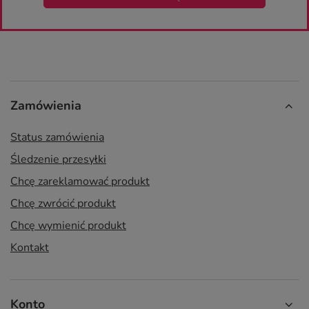
Zamówienia
Status zamówienia
Śledzenie przesyłki
Chcę zareklamować produkt
Chcę zwrócić produkt
Chcę wymienić produkt
Kontakt
Konto