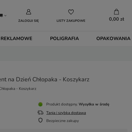
0,00 zł
ZALOGUJ SIĘ
LISTY ZAKUPOWE
 REKLAMOWE
POLIGRAFIA
OPAKOWANIA
nt na Dzień Chłopaka - Koszykarz
 Chłopaka - Koszykarz
Produkt dostępny
Wysyłka
w środę
Tania i szybka dostawa
Bezpieczne zakupy