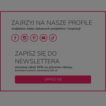
ZAJRZYJ NA NASZE PROFILE
znajdziesz wiele ciekawych projektów i inspiracji
ZAPISZ SIĘ DO
NEWSLETTERA
otrzymaj rabat 10% na pierwsze zakupy
/minimalna wartość zamówienia 100 zł/
ZAPISZ SIĘ