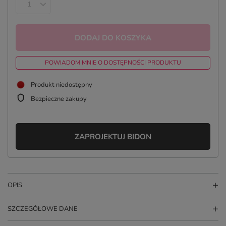
DODAJ DO KOSZYKA
POWIADOM MNIE O DOSTĘPNOŚCI PRODUKTU
Produkt niedostępny
Bezpieczne zakupy
ZAPROJEKTUJ BIDON
OPIS
SZCZEGÓŁOWE DANE