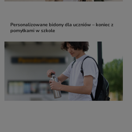
Personalizowane bidony dla uczniów – koniec z
pomyłkami w szkole