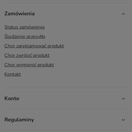
Zamówienia
Status zamówienia
Śledzenie przesyłki
Chcę zareklamować produkt
Chcę zwrócić produkt
Chcę wymienić produkt
Kontakt
Konto
Regulaminy