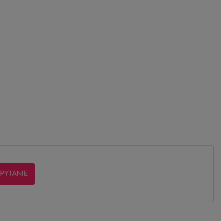
 PYTANIE