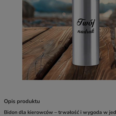
Opis produktu
Bidon dla kierowców – trwałość i wygoda w je