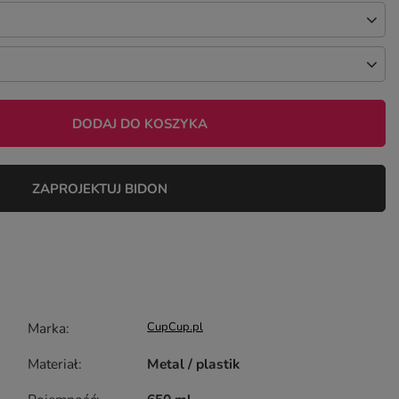
DODAJ DO KOSZYKA
ZAPROJEKTUJ BIDON
Marka
CupCup.pl
Materiał
Metal / plastik