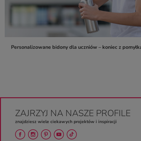
Personalizowane bidony dla uczniów – koniec z pomyłk
ZAJRZYJ NA NASZE PROFILE
znajdziesz wiele ciekawych projektów i inspiracji