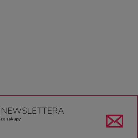
O NEWSLETTERA
sze zakupy