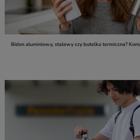
Bidon aluminiowy, stalowy czy butelka termiczna? K