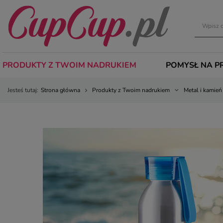
PRODUKTY Z TWOIM NADRUKIEM
POMYSŁ NA P
Jesteś tutaj:
Strona główna
Produkty z Twoim nadrukiem
Metal i kamień