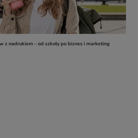
 z nadrukiem – od szkoły po biznes i marketing