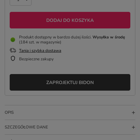
DODAJ DO KOSZYKA
Produkt dostępny w bardzo dużej ilości
Wysyłka
w środę
(184 szt. w magazynie)
Tania i szybka dostawa
Bezpieczne zakupy
ZAPROJEKTUJ BIDON
OPIS
SZCZEGÓŁOWE DANE