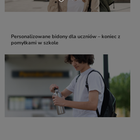
Personalizowane bidony dla uczniów – koniec z
pomyłkami w szkole