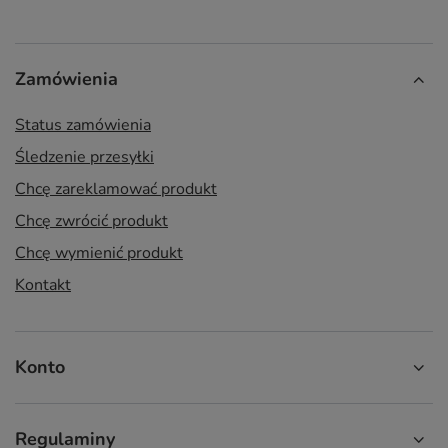
Zamówienia
Status zamówienia
Śledzenie przesyłki
Chcę zareklamować produkt
Chcę zwrócić produkt
Chcę wymienić produkt
Kontakt
Konto
Regulaminy