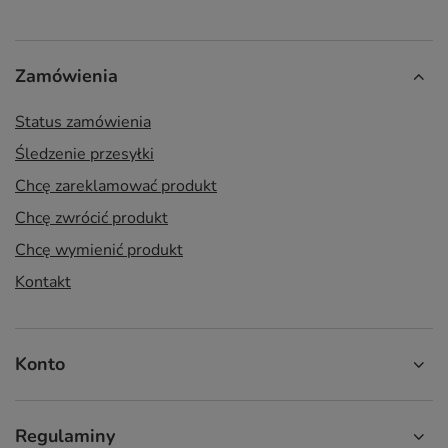
Zamówienia
Status zamówienia
Śledzenie przesyłki
Chcę zareklamować produkt
Chcę zwrócić produkt
Chcę wymienić produkt
Kontakt
Konto
Regulaminy