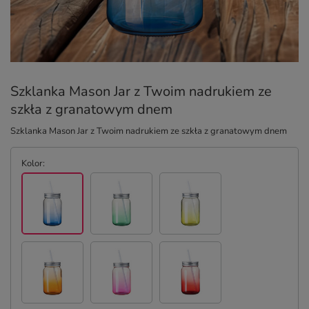
Szklanka Mason Jar z Twoim nadrukiem ze
szkła z granatowym dnem
Szklanka Mason Jar z Twoim nadrukiem ze szkła z granatowym dnem
Kolor