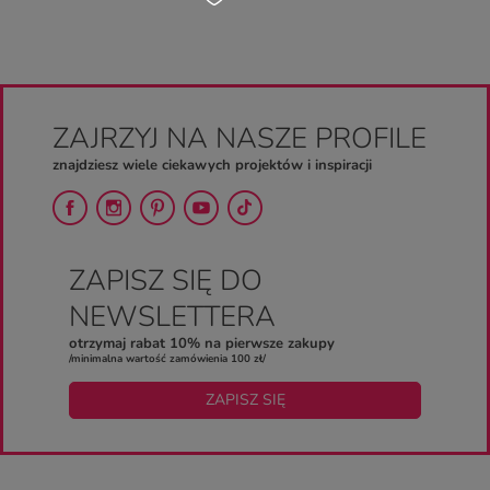
ZAJRZYJ NA NASZE PROFILE
znajdziesz wiele ciekawych projektów i inspiracji
ZAPISZ SIĘ DO
NEWSLETTERA
otrzymaj rabat 10% na pierwsze zakupy
/minimalna wartość zamówienia 100 zł/
ZAPISZ SIĘ