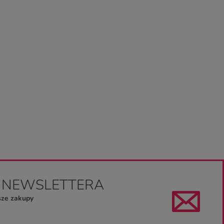
O NEWSLETTERA
sze zakupy