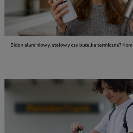
Bidon aluminiowy, stalowy czy butelka termiczna? K