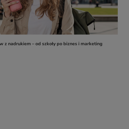
 z nadrukiem – od szkoły po biznes i marketing