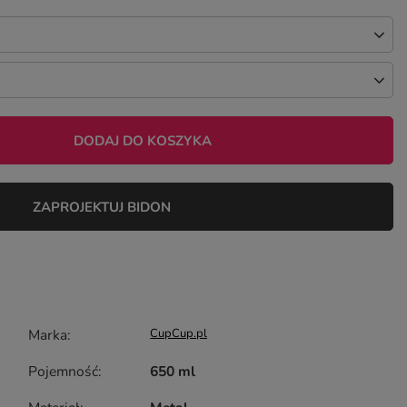
DODAJ DO KOSZYKA
ZAPROJEKTUJ BIDON
Marka
CupCup.pl
Pojemność
650 ml