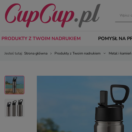
PRODUKTY Z TWOIM NADRUKIEM
POMYSŁ NA P
Jesteś tutaj:
Strona główna
Produkty z Twoim nadrukiem
Metal i kamień