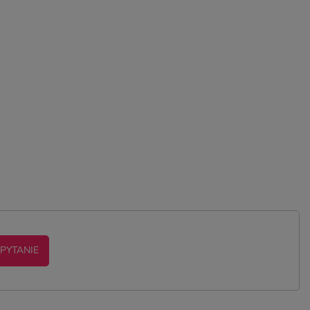
 PYTANIE