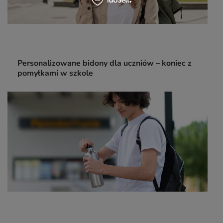
Personalizowane bidony dla uczniów – koniec z
pomyłkami w szkole