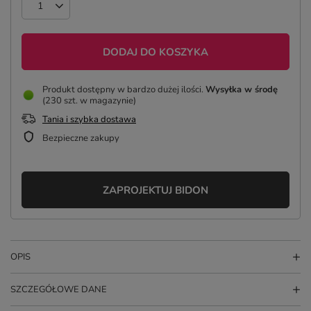
DODAJ DO KOSZYKA
Produkt dostępny w bardzo dużej ilości
Wysyłka
w środę
(230 szt. w magazynie)
Tania i szybka dostawa
Bezpieczne zakupy
ZAPROJEKTUJ BIDON
OPIS
SZCZEGÓŁOWE DANE