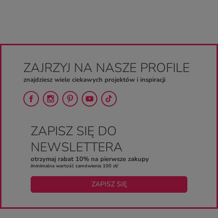
ZAJRZYJ NA NASZE PROFILE
znajdziesz wiele ciekawych projektów i inspiracji
ZAPISZ SIĘ DO
NEWSLETTERA
otrzymaj rabat 10% na pierwsze zakupy
/minimalna wartość zamówienia 100 zł/
ZAPISZ SIĘ