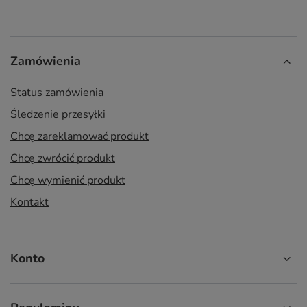
Zamówienia
Status zamówienia
Śledzenie przesyłki
Chcę zareklamować produkt
Chcę zwrócić produkt
Chcę wymienić produkt
Kontakt
Konto