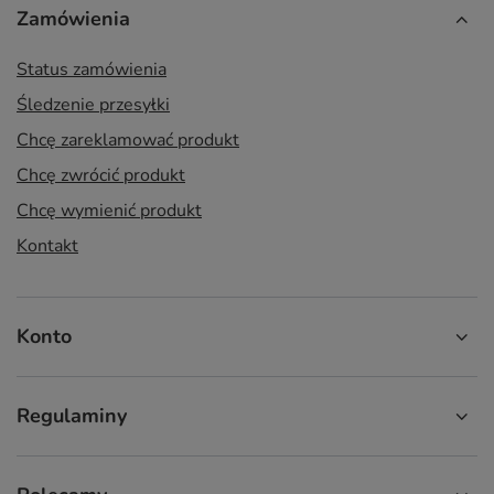
Zamówienia
Status zamówienia
Śledzenie przesyłki
Chcę zareklamować produkt
Chcę zwrócić produkt
Chcę wymienić produkt
Kontakt
Konto
Regulaminy