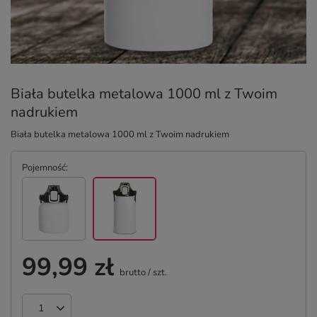
Biała butelka metalowa 1000 ml z Twoim
nadrukiem
Biała butelka metalowa 1000 ml z Twoim nadrukiem
Pojemność
99,99 zł
brutto
/
szt.