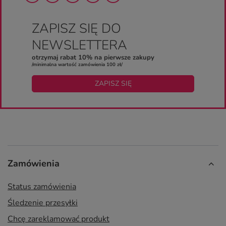
ZAPISZ SIĘ DO
NEWSLETTERA
otrzymaj rabat 10% na pierwsze zakupy
/minimalna wartość zamówienia 100 zł/
ZAPISZ SIĘ
Zamówienia
Status zamówienia
Śledzenie przesyłki
Chcę zareklamować produkt