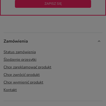
ZAPISZ SIĘ
Zamówienia
Status zamówienia
Śledzenie przesyłki
Chcę zareklamować produkt
Chcę zwrócić produkt
Chcę wymienić produkt
Kontakt