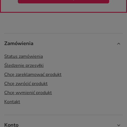
Zamówienia
Status zamówienia
Śledzenie przesyłki
Chcę zareklamować produkt
Chcę zwrócić produkt
Chcę wymienić produkt
Kontakt
Konto