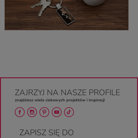
ZAJRZYJ NA NASZE PROFILE
znajdziesz wiele ciekawych projektów i inspiracji
ZAPISZ SIĘ DO