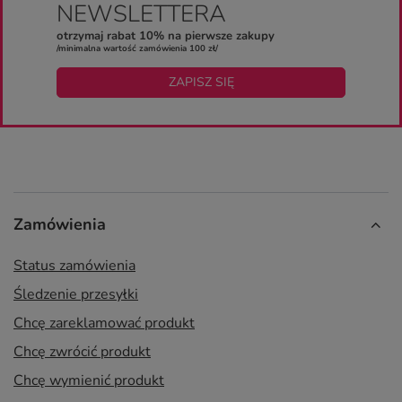
NEWSLETTERA
otrzymaj rabat 10% na pierwsze zakupy
/minimalna wartość zamówienia 100 zł/
ZAPISZ SIĘ
Zamówienia
Status zamówienia
Śledzenie przesyłki
Chcę zareklamować produkt
Chcę zwrócić produkt
Chcę wymienić produkt