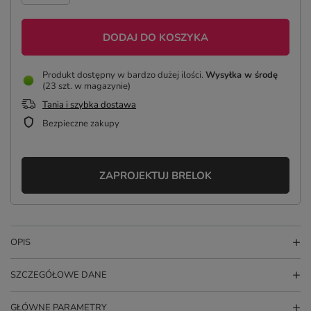
DODAJ DO KOSZYKA
Produkt dostępny w bardzo dużej ilości
Wysyłka
w środę
(23 szt. w magazynie)
Tania i szybka dostawa
Bezpieczne zakupy
ZAPROJEKTUJ BRELOK
OPIS
SZCZEGÓŁOWE DANE
GŁÓWNE PARAMETRY