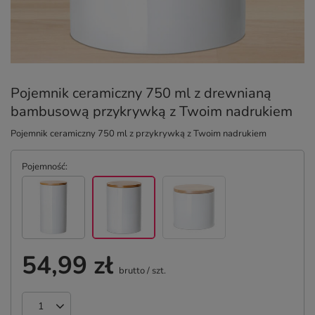
Pojemnik ceramiczny 750 ml z drewnianą
bambusową przykrywką z Twoim nadrukiem
Pojemnik ceramiczny 750 ml z przykrywką z Twoim nadrukiem
Pojemność
54,99 zł
brutto
/
szt.