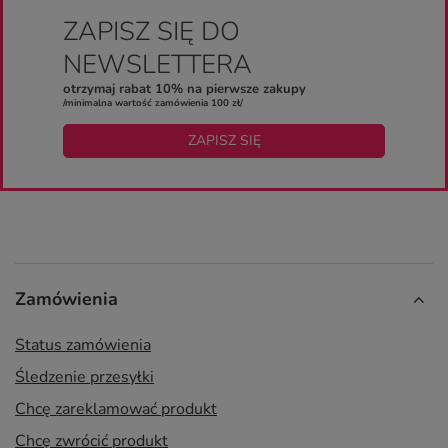
ZAPISZ SIĘ DO
NEWSLETTERA
otrzymaj rabat 10% na pierwsze zakupy
/minimalna wartość zamówienia 100 zł/
ZAPISZ SIĘ
Zamówienia
Status zamówienia
Śledzenie przesyłki
Chcę zareklamować produkt
Chcę zwrócić produkt