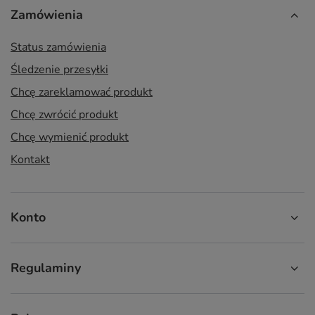
Zamówienia
Status zamówienia
Śledzenie przesyłki
Chcę zareklamować produkt
Chcę zwrócić produkt
Chcę wymienić produkt
Kontakt
Konto
Regulaminy