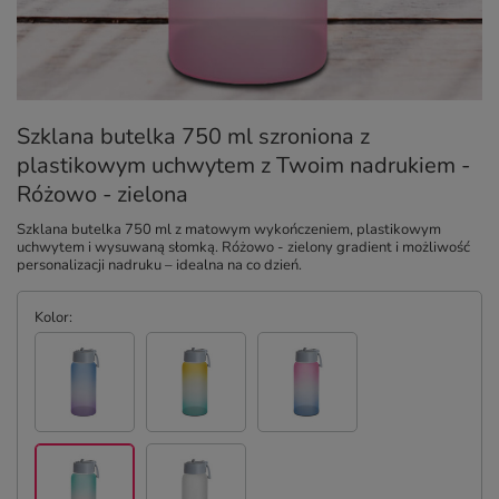
Szklana butelka 750 ml szroniona z
plastikowym uchwytem z Twoim nadrukiem -
Różowo - zielona
Szklana butelka 750 ml z matowym wykończeniem, plastikowym
uchwytem i wysuwaną słomką. Różowo - zielony gradient i możliwość
personalizacji nadruku – idealna na co dzień.
Kolor