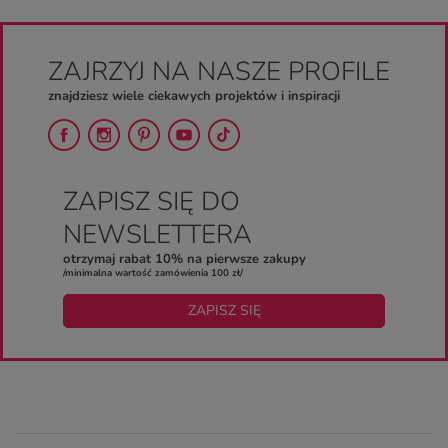
ZAJRZYJ NA NASZE PROFILE
znajdziesz wiele ciekawych projektów i inspiracji
ZAPISZ SIĘ DO
NEWSLETTERA
otrzymaj rabat 10% na pierwsze zakupy
/minimalna wartość zamówienia 100 zł/
ZAPISZ SIĘ