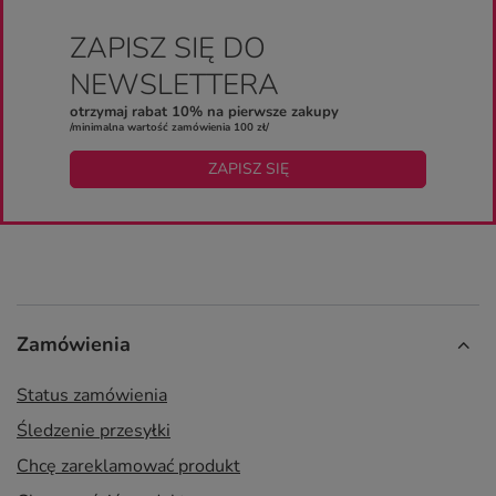
ZAPISZ SIĘ DO
NEWSLETTERA
otrzymaj rabat 10% na pierwsze zakupy
/minimalna wartość zamówienia 100 zł/
ZAPISZ SIĘ
Zamówienia
Status zamówienia
Śledzenie przesyłki
Chcę zareklamować produkt