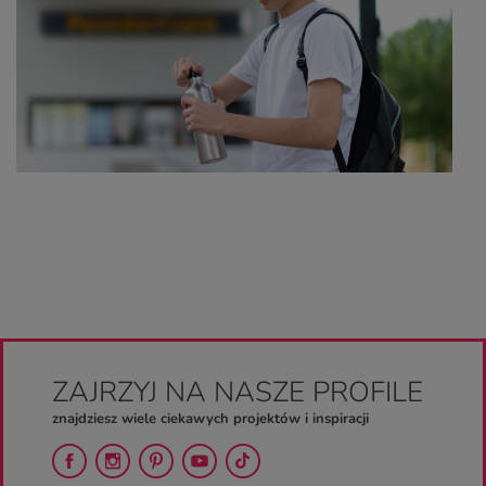
ZAJRZYJ NA NASZE PROFILE
znajdziesz wiele ciekawych projektów i inspiracji