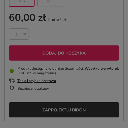
60,00 zł
brutto
/
szt.
DODAJ DO KOSZYKA
Produkt dostępny w bardzo dużej ilości
Wysyłka
we wtorek
(100 szt. w magazynie)
Tania i szybka dostawa
Bezpieczne zakupy
ZAPROJEKTUJ BIDON