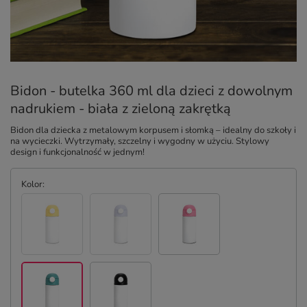
Bidon - butelka 360 ml dla dzieci z dowolnym
nadrukiem - biała z zieloną zakrętką
Bidon dla dziecka z metalowym korpusem i słomką – idealny do szkoły i
na wycieczki. Wytrzymały, szczelny i wygodny w użyciu. Stylowy
design i funkcjonalność w jednym!
Kolor