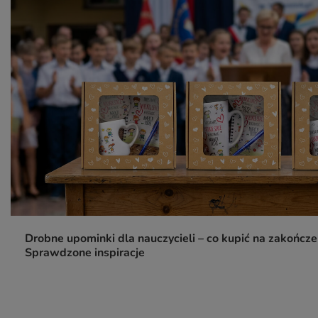
Drobne upominki dla nauczycieli – co kupić na zakończe
Sprawdzone inspiracje