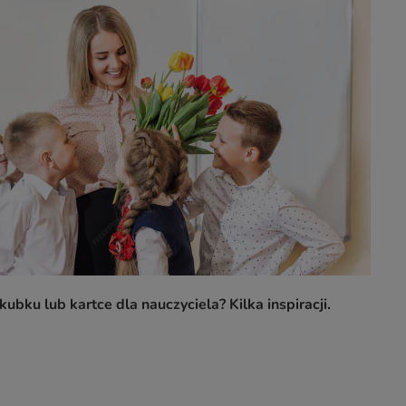
ubku lub kartce dla nauczyciela? Kilka inspiracji.