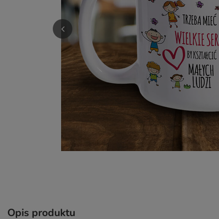
Opis produktu