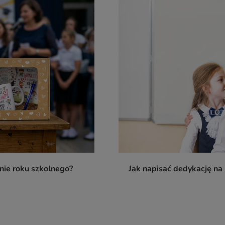
nie roku szkolnego?
Jak napisać dedykację na k