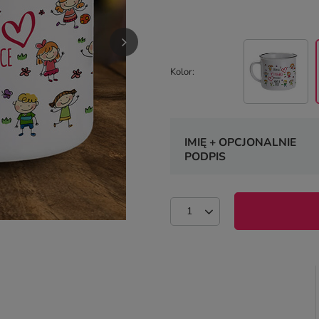
Kolor
IMIĘ + OPCJONALNIE
PODPIS