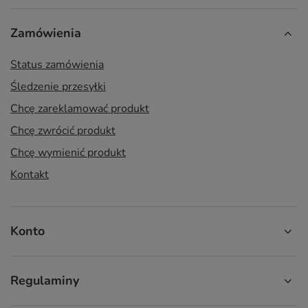
Zamówienia
Status zamówienia
Śledzenie przesyłki
Chcę zareklamować produkt
Chcę zwrócić produkt
Chcę wymienić produkt
Kontakt
Konto
Regulaminy