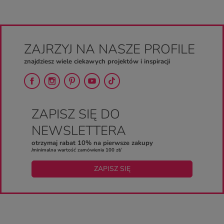
ZAJRZYJ NA NASZE PROFILE
znajdziesz wiele ciekawych projektów i inspiracji
ZAPISZ SIĘ DO
NEWSLETTERA
otrzymaj rabat 10% na pierwsze zakupy
/minimalna wartość zamówienia 100 zł/
ZAPISZ SIĘ