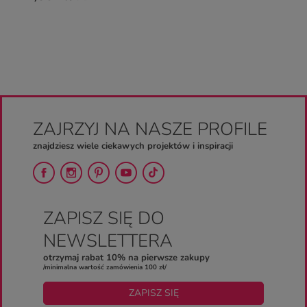
ZAJRZYJ NA NASZE PROFILE
znajdziesz wiele ciekawych projektów i inspiracji
ZAPISZ SIĘ DO
NEWSLETTERA
otrzymaj rabat 10% na pierwsze zakupy
/minimalna wartość zamówienia 100 zł/
ZAPISZ SIĘ