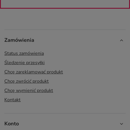
Zamówienia
Status zamówienia
Śledzenie przesyłki
Chcę zareklamować produkt
Chcę zwrócić produkt
Chcę wymienić produkt
Kontakt
Konto