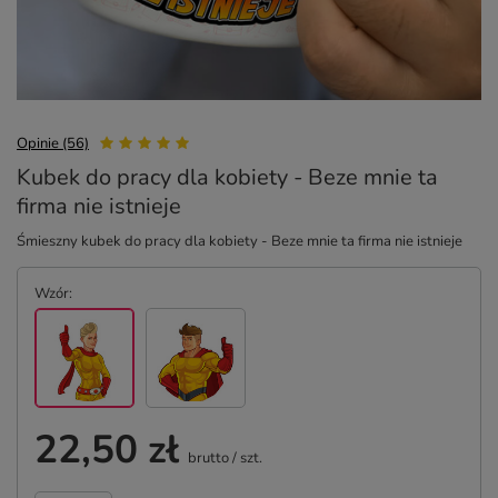
Opinie (56)
Kubek do pracy dla kobiety - Beze mnie ta
firma nie istnieje
Śmieszny kubek do pracy dla kobiety - Beze mnie ta firma nie istnieje
Wzór
22,50 zł
brutto
/
szt.