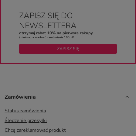
ZAPISZ SIĘ DO
NEWSLETTERA
otrzymaj rabat 10% na pierwsze zakupy
/minimalna wartość zamówienia 100 zł/
ZAPISZ SIĘ
Zamówienia
Status zamówienia
Śledzenie przesyłki
Chcę zareklamować produkt