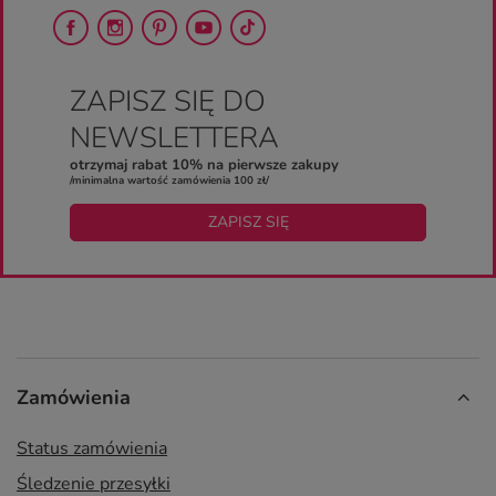
ZAPISZ SIĘ DO
NEWSLETTERA
otrzymaj rabat 10% na pierwsze zakupy
/minimalna wartość zamówienia 100 zł/
ZAPISZ SIĘ
Zamówienia
Status zamówienia
Śledzenie przesyłki