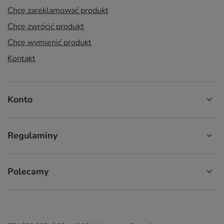
Chcę zareklamować produkt
Chcę zwrócić produkt
Chcę wymienić produkt
Kontakt
Konto
Regulaminy
Polecamy