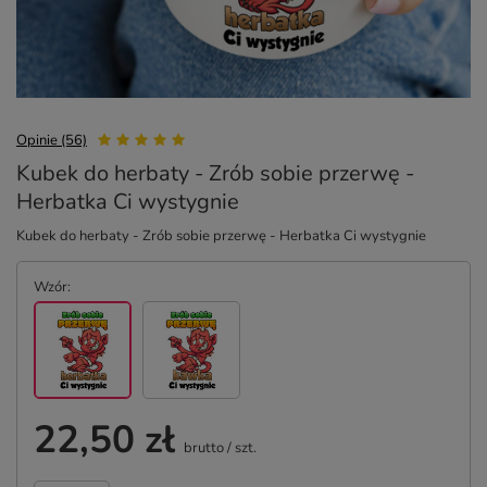
Opinie (56)
Kubek do herbaty - Zrób sobie przerwę -
Herbatka Ci wystygnie
Kubek do herbaty - Zrób sobie przerwę - Herbatka Ci wystygnie
Wzór
22,50 zł
brutto
/
szt.