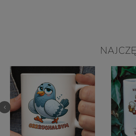
NAJCZ