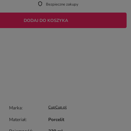
Bezpieczne zakupy
DODAJ DO KOSZYKA
Marka
CupCup.pl
Materiał
Porcelit