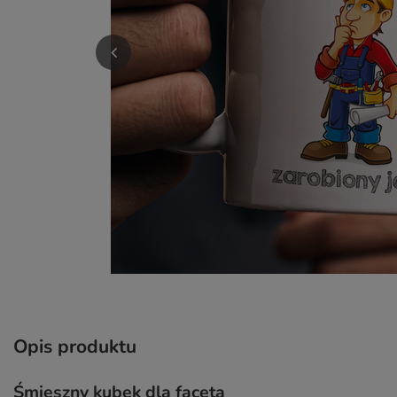
Opis produktu
Śmieszny kubek dla faceta