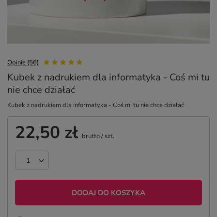
Opinie (56)
Kubek z nadrukiem dla informatyka - Coś mi tu
nie chce działać
Kubek z nadrukiem dla informatyka - Coś mi tu nie chce działać
22,50 zł
brutto
/
szt.
DODAJ DO KOSZYKA