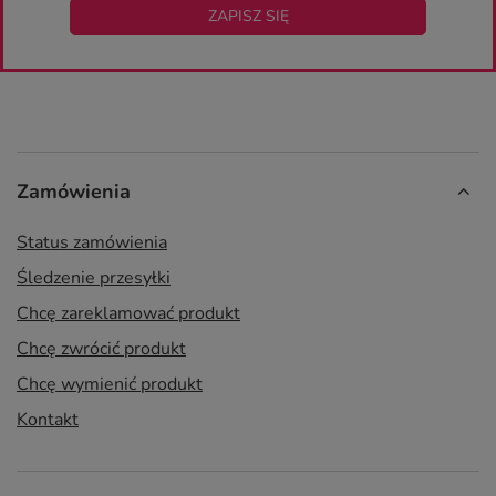
ZAPISZ SIĘ
Zamówienia
Status zamówienia
Śledzenie przesyłki
Chcę zareklamować produkt
Chcę zwrócić produkt
Chcę wymienić produkt
Kontakt