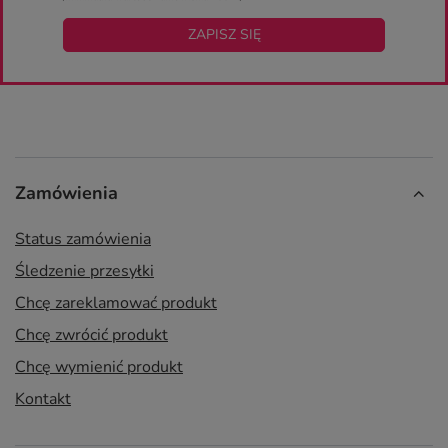
ZAPISZ SIĘ
Zamówienia
Status zamówienia
Śledzenie przesyłki
Chcę zareklamować produkt
Chcę zwrócić produkt
Chcę wymienić produkt
Kontakt