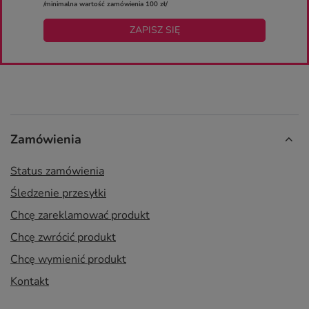
/minimalna wartość zamówienia 100 zł/
ZAPISZ SIĘ
Zamówienia
Status zamówienia
Śledzenie przesyłki
Chcę zareklamować produkt
Chcę zwrócić produkt
Chcę wymienić produkt
Kontakt