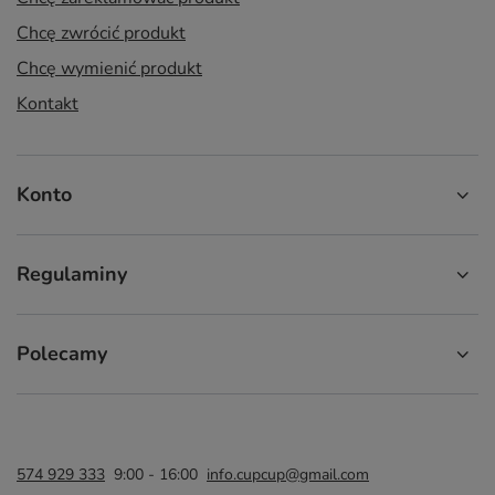
Chcę zwrócić produkt
Chcę wymienić produkt
Kontakt
Konto
Regulaminy
Polecamy
574 929 333
9:00 - 16:00
info.cupcup@gmail.com