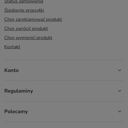
Status zamówienia
Śledzenie przesyłki
Chcę zareklamować produkt
Chcę zwrócić produkt
Chcę wymienić produkt
Kontakt
Konto
Regulaminy
Polecamy