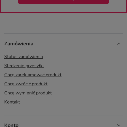
Zamówienia
Status zamówienia
Śledzenie przesyłki
Chcę zareklamować produkt
Chcę zwrócić produkt
Chcę wymienić produkt
Kontakt
Konto