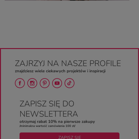
ZAJRZYJ NA NASZE PROFILE
znajdziesz wiele ciekawych projektów i inspiracji
ZAPISZ SIĘ DO
NEWSLETTERA
otrzymaj rabat 10% na pierwsze zakupy
/minimalna wartość zamówienia 100 zł/
ZAPISZ SIĘ