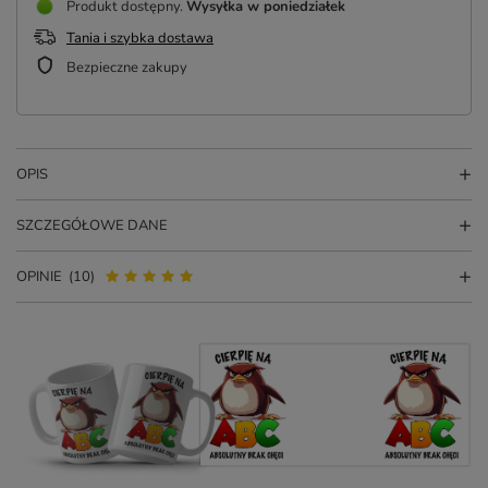
Produkt dostępny
Wysyłka
w poniedziałek
Tania i szybka dostawa
Bezpieczne zakupy
OPIS
SZCZEGÓŁOWE DANE
OPINIE
(10)