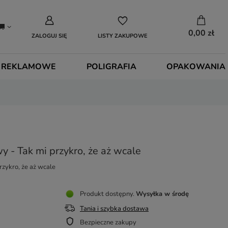
0,00 zł
ZALOGUJ SIĘ
LISTY ZAKUPOWE
 REKLAMOWE
POLIGRAFIA
OPAKOWANIA
 - Tak mi przykro, że aż wcale
zykro, że aż wcale
Produkt dostępny
Wysyłka
w środę
Tania i szybka dostawa
Bezpieczne zakupy