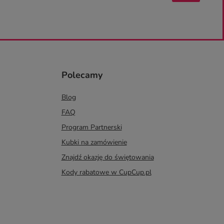
Polecamy
Blog
FAQ
Program Partnerski
Kubki na zamówienie
Znajdź okazję do świętowania
Kody rabatowe w CupCup.pl