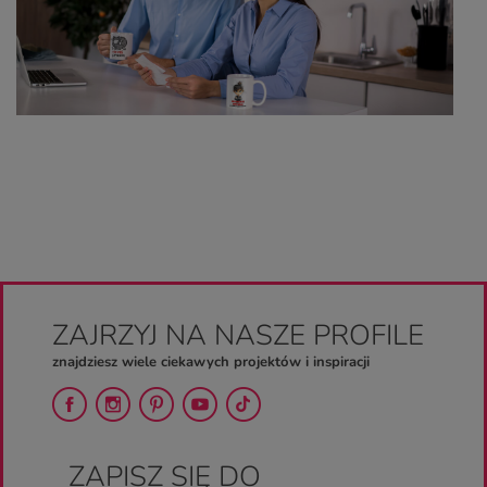
ZAJRZYJ NA NASZE PROFILE
znajdziesz wiele ciekawych projektów i inspiracji
ZAPISZ SIĘ DO