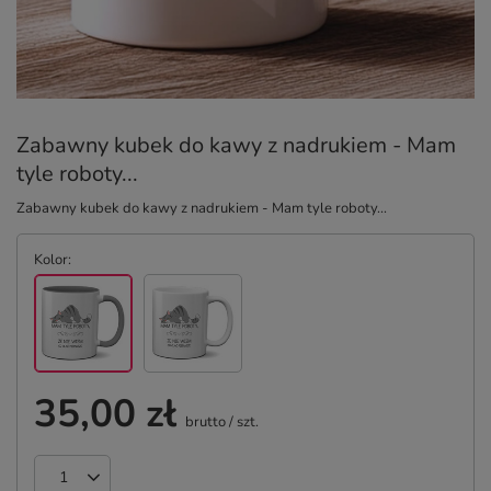
Zabawny kubek do kawy z nadrukiem - Mam
tyle roboty...
Zabawny kubek do kawy z nadrukiem - Mam tyle roboty...
Kolor
35,00 zł
brutto
/
szt.