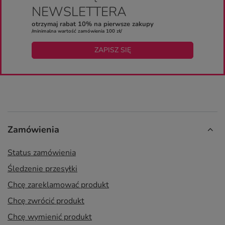
NEWSLETTERA
otrzymaj rabat 10% na pierwsze zakupy
/minimalna wartość zamówienia 100 zł/
ZAPISZ SIĘ
Zamówienia
Status zamówienia
Śledzenie przesyłki
Chcę zareklamować produkt
Chcę zwrócić produkt
Chcę wymienić produkt