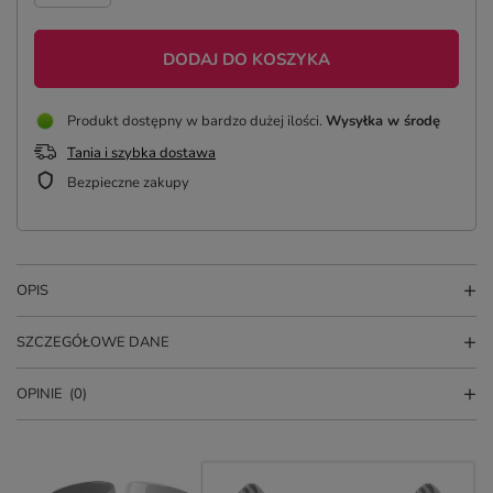
DODAJ DO KOSZYKA
Produkt dostępny w bardzo dużej ilości
Wysyłka
w środę
Tania i szybka dostawa
Bezpieczne zakupy
OPIS
SZCZEGÓŁOWE DANE
OPINIE
(0)