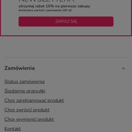
otrzymaj rabat 10% na pierwsze zakupy
/minimalna wartość zamówienia 100 zł/
ZAPISZ SIĘ
Zamówienia
Status zamówienia
Śledzenie przesyłki
Chcę zareklamować produkt
Chcę zwrócić produkt
Chcę wymienić produkt
Kontakt