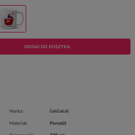
DODAJ DO KOSZYKA
Marka
CupCup.pl
Materiał
Porcelit