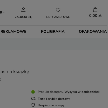
0,00 zł
ZALOGUJ SIĘ
LISTY ZAKUPOWE
 REKLAMOWE
POLIGRAFIA
OPAKOWANIA
as na książkę
ę
Produkt dostępny
Wysyłka
w poniedziałek
Tania i szybka dostawa
Bezpieczne zakupy