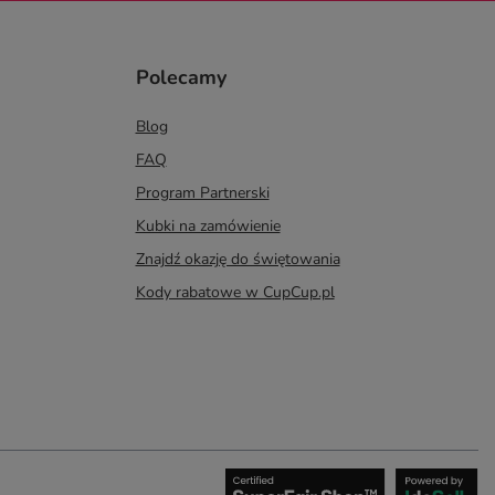
Polecamy
Blog
FAQ
Program Partnerski
Kubki na zamówienie
Znajdź okazję do świętowania
Kody rabatowe w CupCup.pl