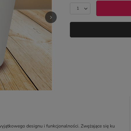
wyjątkowego designu i funkcjonalności. Zwężające się ku