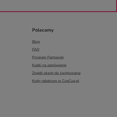
Polecamy
Blog
FAQ
Program Partnerski
Kubki na zamówienie
Znajdź okazję do świętowania
Kody rabatowe w CupCup.pl