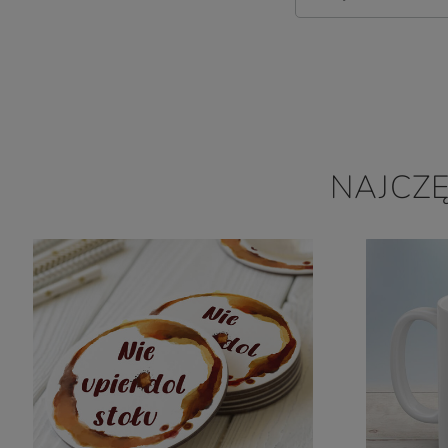
NAJCZ