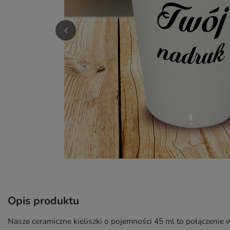
Opis produktu
Nasze ceramiczne kieliszki o pojemności 45 ml to połączenie 