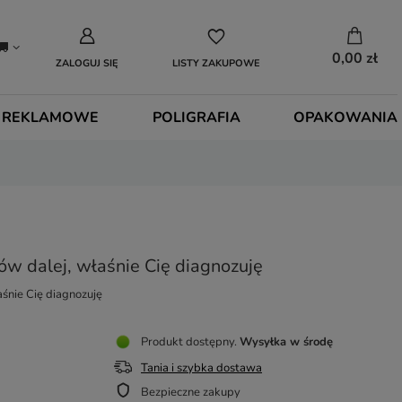
0,00 zł
ZALOGUJ SIĘ
LISTY ZAKUPOWE
 REKLAMOWE
POLIGRAFIA
OPAKOWANIA
w dalej, właśnie Cię diagnozuję
śnie Cię diagnozuję
Produkt dostępny
Wysyłka
w środę
Tania i szybka dostawa
Bezpieczne zakupy