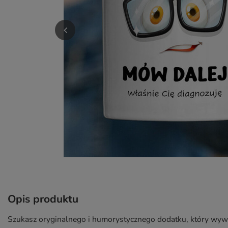
Opis produktu
Szukasz oryginalnego i humorystycznego dodatku, który wyw