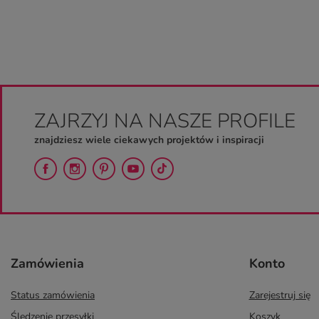
ZAJRZYJ NA NASZE PROFILE
znajdziesz wiele ciekawych projektów i inspiracji
Zamówienia
Konto
Status zamówienia
Zarejestruj się
Śledzenie przesyłki
Koszyk