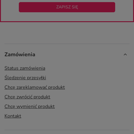
ZAPISZ SIĘ
Zamówienia
Status zamówienia
Śledzenie przesyłki
Chcę zareklamować produkt
Chcę zwrócić produkt
Chcę wymienić produkt
Kontakt