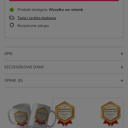
Produkt dostępny
Wysyłka
we wtorek
Tania i szybka dostawa
Bezpieczne zakupy
OPIS
SZCZEGÓŁOWE DANE
OPINIE
(0)