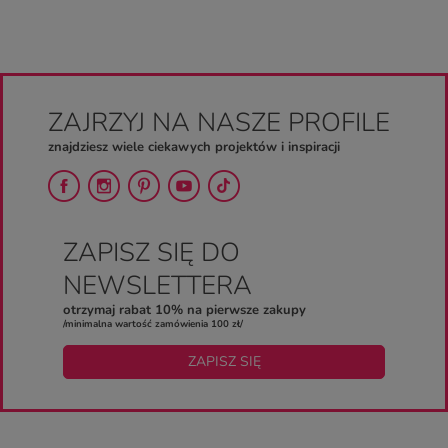
ZAJRZYJ NA NASZE PROFILE
znajdziesz wiele ciekawych projektów i inspiracji
ZAPISZ SIĘ DO
NEWSLETTERA
otrzymaj rabat 10% na pierwsze zakupy
/minimalna wartość zamówienia 100 zł/
ZAPISZ SIĘ