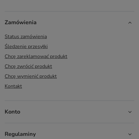
Zamówienia
Status zamówienia
Śledzenie przesyłki
Chcę zareklamować produkt
Chcę zwrócić produkt
Chcę wymienić produkt
Kontakt
Konto
Regulaminy