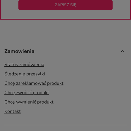
ZAPISZ SIĘ
Zamówienia
Status zamówienia
Śledzenie przesyłki
Chcę zareklamować produkt
Chcę zwrócić produkt
Chcę wymienić produkt
Kontakt