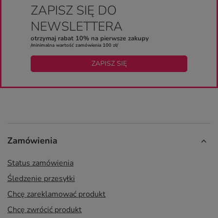
ZAPISZ SIĘ DO
NEWSLETTERA
otrzymaj rabat 10% na pierwsze zakupy
/minimalna wartość zamówienia 100 zł/
ZAPISZ SIĘ
Zamówienia
Status zamówienia
Śledzenie przesyłki
Chcę zareklamować produkt
Chcę zwrócić produkt