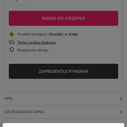
DODAJ DO KOSZYKA
Produkt dostępny
Wysyłka
w środę
Tania i szybka dostawa
Bezpieczne zakupy
ZAPROJEKTUJ RYNGRAF
OPIS
SZCZEGÓŁOWE DANE
GŁÓWNE PARAMETRY