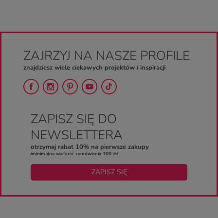
ZAJRZYJ NA NASZE PROFILE
znajdziesz wiele ciekawych projektów i inspiracji
ZAPISZ SIĘ DO
NEWSLETTERA
otrzymaj rabat 10% na pierwsze zakupy
/minimalna wartość zamówienia 100 zł/
ZAPISZ SIĘ