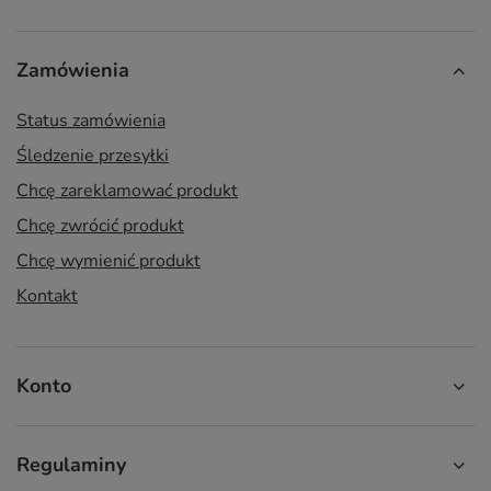
Zamówienia
Status zamówienia
Śledzenie przesyłki
Chcę zareklamować produkt
Chcę zwrócić produkt
Chcę wymienić produkt
Kontakt
Konto
Regulaminy